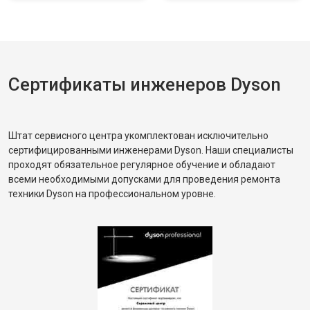
Сертификаты инженеров Dyson
Штат сервисного центра укомплектован исключительно
сертифицированными инженерами Dyson. Наши специалисты
проходят обязательное регулярное обучение и обладают
всеми необходимыми допусками для проведения ремонта
техники Dyson на профессиональном уровне.