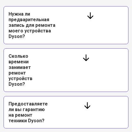
Нужна ли
предварительная
запись для ремонта
моего устройства
Dyson?
Сколько
времени
занимает
ремонт
устройств
Dyson?
Предоставляете
ли вы гарантию
на ремонт
техники Dyson?