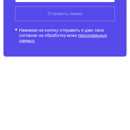
Отправить заявку
Нажимая на кнопку отправить я даю свое
согласие на обработку моих
персональных
данных.