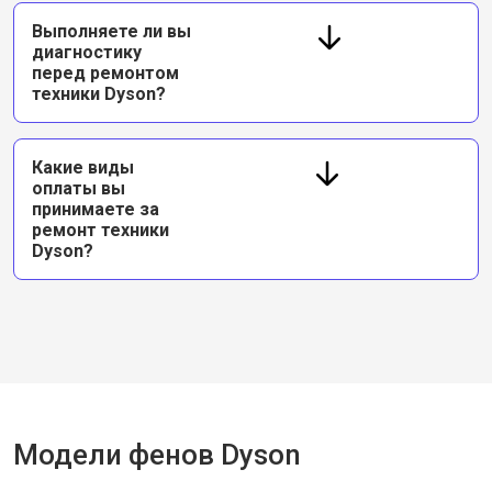
Выполняете ли вы
диагностику
перед ремонтом
техники Dyson?
Какие виды
оплаты вы
принимаете за
ремонт техники
Dyson?
Модели фенов Dyson