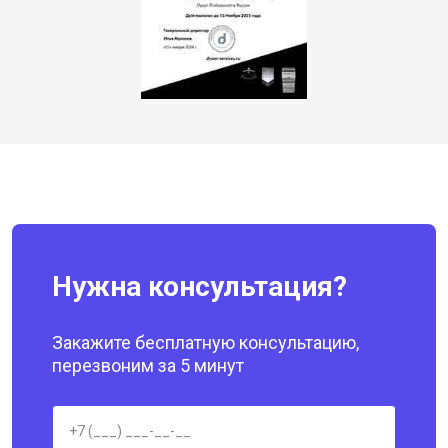
Нужна консультация?
Закажите бесплатную консультацию,
перезвоним за 5 минут