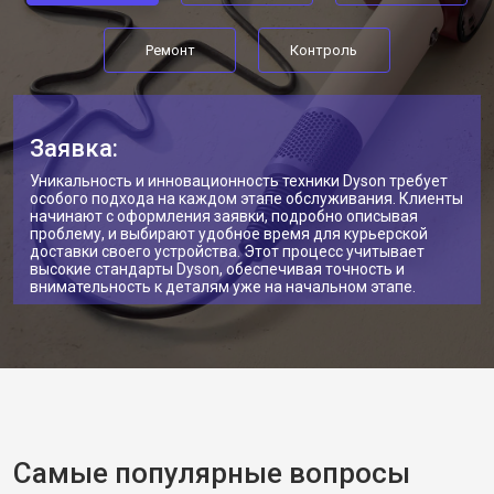
Ремонт
Контроль
Заявка:
Уникальность и инновационность техники Dyson требует
особого подхода на каждом этапе обслуживания. Клиенты
начинают с оформления заявки, подробно описывая
проблему, и выбирают удобное время для курьерской
доставки своего устройства. Этот процесс учитывает
высокие стандарты Dyson, обеспечивая точность и
внимательность к деталям уже на начальном этапе.
Самые популярные вопросы