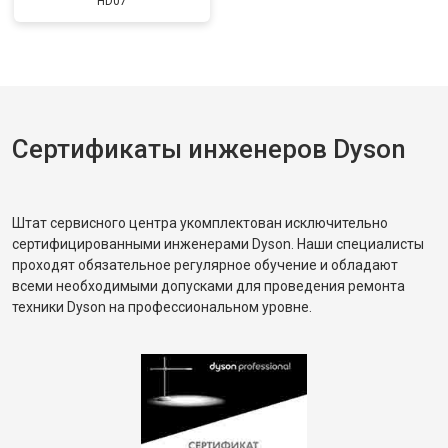
HD07
Сертификаты инженеров Dyson
Штат сервисного центра укомплектован исключительно
сертифицированными инженерами Dyson. Наши специалисты
проходят обязательное регулярное обучение и обладают
всеми необходимыми допусками для проведения ремонта
техники Dyson на профессиональном уровне.