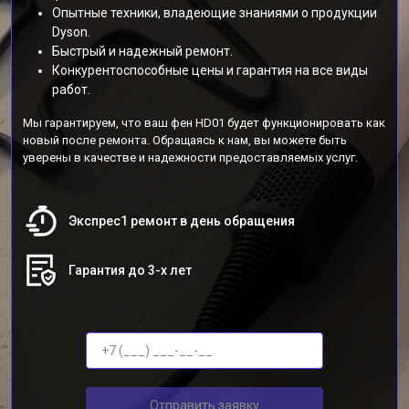
Опытные техники, владеющие знаниями о продукции
Dyson.
Быстрый и надежный ремонт.
Конкурентоспособные цены и гарантия на все виды
работ.
Мы гарантируем, что ваш фен HD01 будет функционировать как
новый после ремонта. Обращаясь к нам, вы можете быть
уверены в качестве и надежности предоставляемых услуг.
Экспрес1 ремонт в день обращения
Гарантия до 3-х лет
Отправить заявку