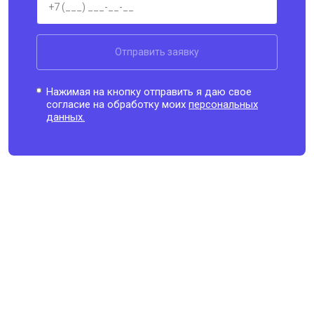
Отправить заявку
Нажимая на кнопку отправить я даю свое
согласие на обработку моих
персональных
данных.