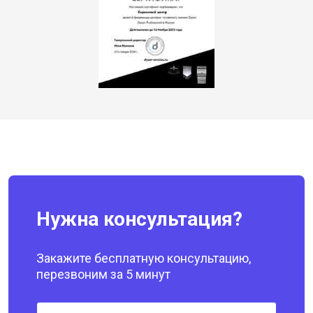
Нужна консультация?
Закажите бесплатную консультацию,
перезвоним за 5 минут