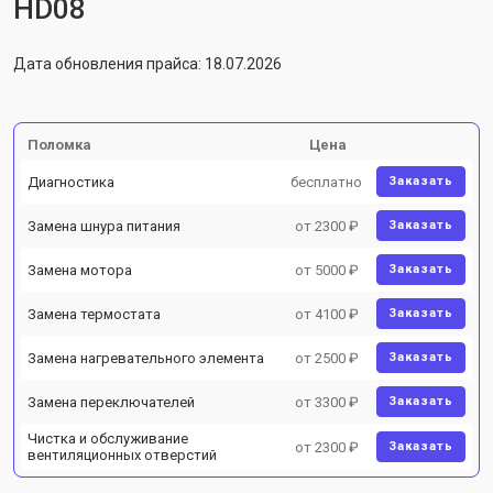
HD08
Дата обновления прайса: 18.07.2026
Поломка
Цена
Диагностика
бесплатно
Заказать
Замена шнура питания
от 2300 ₽
Заказать
Замена мотора
от 5000 ₽
Заказать
Замена термостата
от 4100 ₽
Заказать
Замена нагревательного элемента
от 2500 ₽
Заказать
Замена переключателей
от 3300 ₽
Заказать
Чистка и обслуживание
от 2300 ₽
Заказать
вентиляционных отверстий