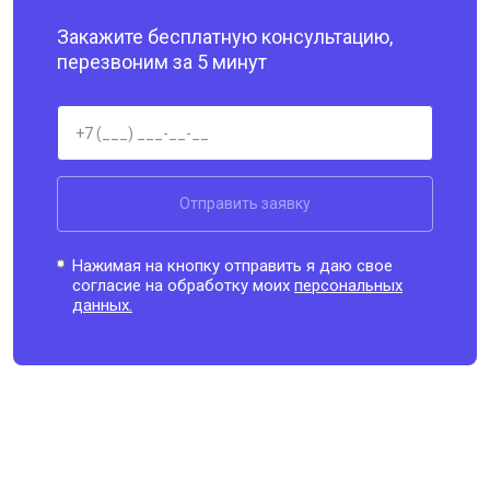
Закажите бесплатную консультацию,
перезвоним за 5 минут
Отправить заявку
Нажимая на кнопку отправить я даю свое
согласие на обработку моих
персональных
данных.