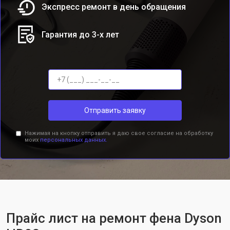
Экспресс ремонт в день обращения
Гарантия до 3-х лет
Отправить заявку
Нажимая на кнопку отправить я даю свое согласие на обработку
моих
персональных данных.
Прайс лист на ремонт фена Dyson