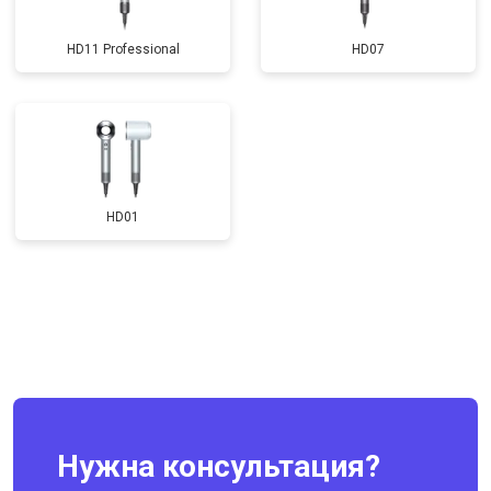
HD11 Professional
HD07
HD01
Нужна консультация?