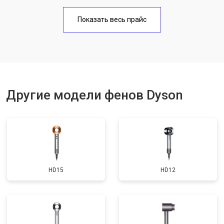
Показать весь прайс
Другие модели фенов Dyson
HD15
HD12