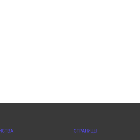
ЙСТВА
СТРАНИЦЫ