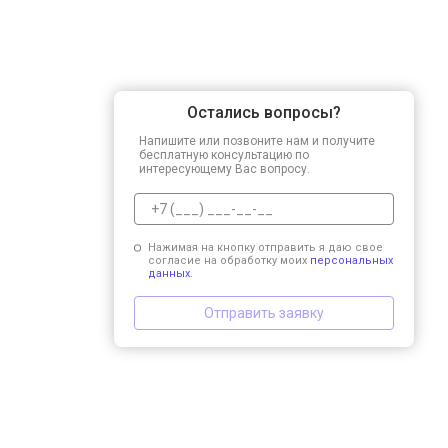
Остались вопросы?
Напишите или позвоните нам и получите
бесплатную консультацию по
интересующему Вас вопросу.
Нажимая на кнопку отправить я даю свое
согласие на обработку моих
персональных
данных.
Отправить заявку