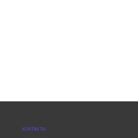
КОНТАКТЫ