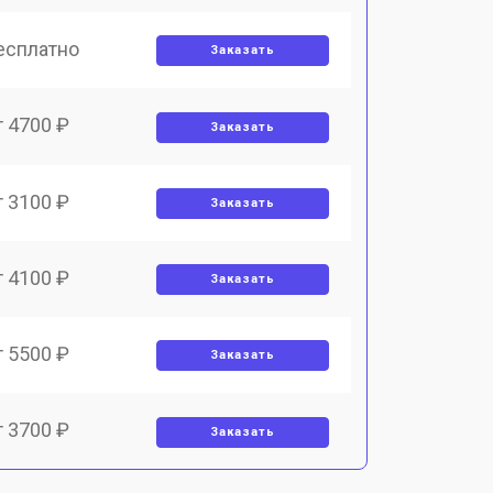
есплатно
Заказать
т 4700 ₽
Заказать
т 3100 ₽
Заказать
т 4100 ₽
Заказать
т 5500 ₽
Заказать
т 3700 ₽
Заказать