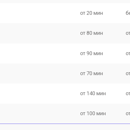
от 20 мин
б
от 80 мин
о
от 90 мин
о
от 70 мин
о
от 140 мин
о
от 100 мин
о