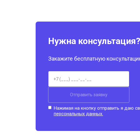
Нужна консультация
Закажите бесплатную консультацию
Отправить заявку
Нажимая на кнопку отправить я даю св
персональных данных.