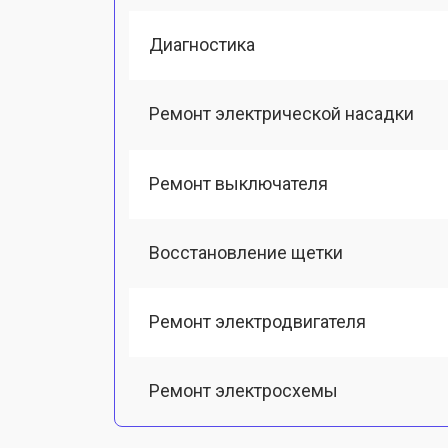
Диагностика
Ремонт электрической насадки
Ремонт выключателя
Восстановление щетки
Ремонт электродвигателя
Ремонт электросхемы