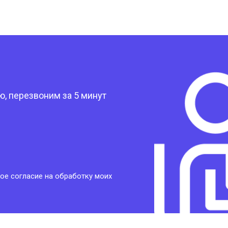
?
, перезвоним за 5 минут
ое согласие на обработку моих