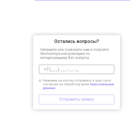
Остались вопросы?
Напишите или позвоните нам и получите
бесплатную консультацию по
интересующему Вас вопросу.
Нажимая на кнопку отправить я даю свое
согласие на обработку моих
персональных
данных.
Отправить заявку