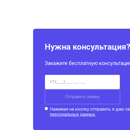
Нужна консультация
Закажите бесплатную консультацию
Отправить заявку
Нажимая на кнопку отправить я даю св
персональных данных.