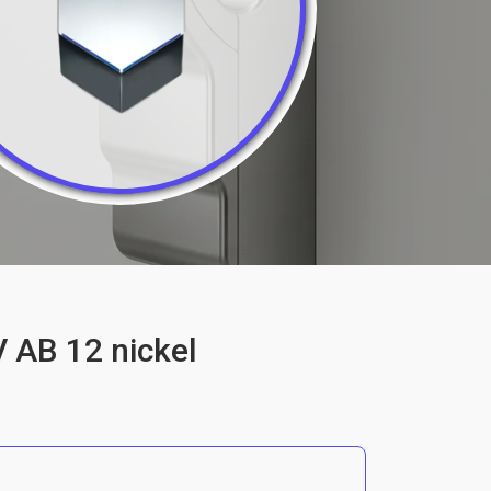
 AB 12 nickel