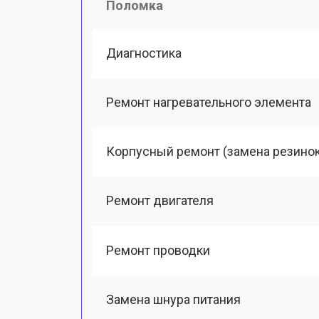
Поломка
Диагностика
Ремонт нагревательного элемента
Корпусный ремонт (замена резинок,
Ремонт двигателя
Ремонт проводки
Замена шнура питания