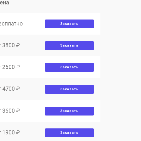
ена
есплатно
Заказать
т 3800 ₽
Заказать
т 2600 ₽
Заказать
т 4700 ₽
Заказать
т 3600 ₽
Заказать
т 1900 ₽
Заказать