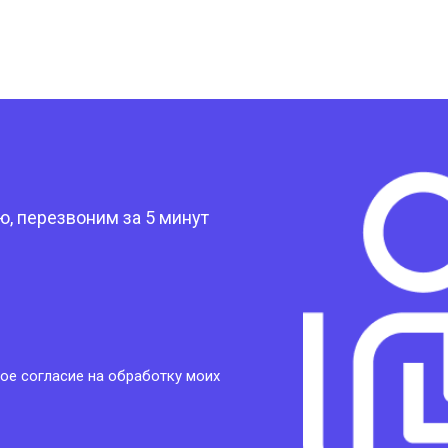
?
, перезвоним за 5 минут
ое согласие на обработку моих