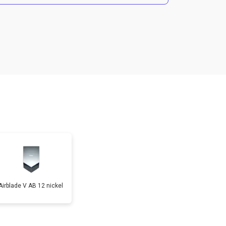
т 1900 ₽
Заказать
т 3700 ₽
Заказать
т 1900 ₽
Заказать
т 2700 ₽
Заказать
Airblade V AB 12 nickel