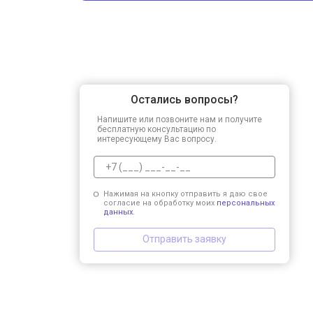
Остались вопросы?
Напишите или позвоните нам и получите
бесплатную консультацию по
интересующему Вас вопросу.
Нажимая на кнопку отправить я даю свое
согласие на обработку моих
персональных
данных.
Отправить заявку