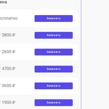
ена
есплатно
Заказать
т 3800 ₽
Заказать
т 2600 ₽
Заказать
т 4700 ₽
Заказать
т 3600 ₽
Заказать
т 1900 ₽
Заказать