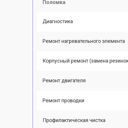
Поломка
Диагностика
Ремонт нагревательного элемента
Корпусный ремонт (замена резинок,
Ремонт двигателя
Ремонт проводки
Профилактическая чистка