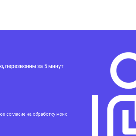
?
, перезвоним за 5 минут
ое согласие на обработку моих