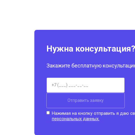
Нужна консультация
Закажите бесплатную консультацию
Отправить заявку
Нажимая на кнопку отправить я даю св
персональных данных.