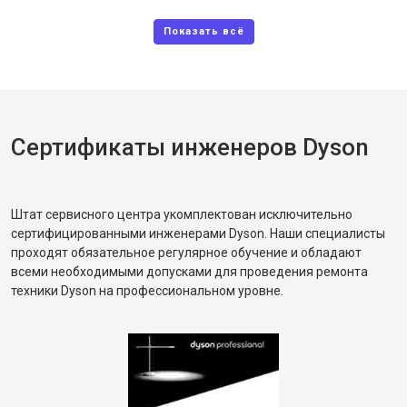
Сертификаты инженеров Dyson
Штат сервисного центра укомплектован исключительно
сертифицированными инженерами Dyson. Наши специалисты
проходят обязательное регулярное обучение и обладают
всеми необходимыми допусками для проведения ремонта
техники Dyson на профессиональном уровне.