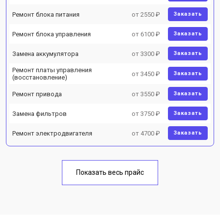
Ремонт блока питания
от 2550 ₽
Заказать
Ремонт блока управления
от 6100 ₽
Заказать
Замена аккумулятора
от 3300 ₽
Заказать
Ремонт платы управления
от 3450 ₽
Заказать
(восстановление)
Ремонт привода
от 3550 ₽
Заказать
Замена фильтров
от 3750 ₽
Заказать
Ремонт электродвигателя
от 4700 ₽
Заказать
Показать весь прайс