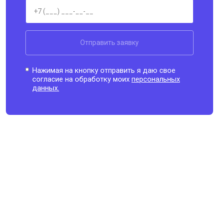
Отправить заявку
Нажимая на кнопку отправить я даю свое
согласие на обработку моих
персональных
данных.