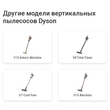
Другие модели вертикальных
пылесосов Dyson
V15 Detect Absolute
V8 Total Clean
V7 Cord Free
V10 Absolute