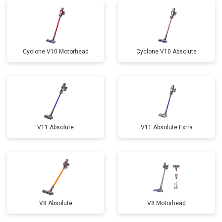
Cyclone V10 Motorhead
Cyclone V10 Absolute
V11 Absolute
V11 Absolute Extra
V8 Absolute
V8 Motorhead