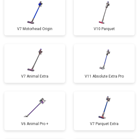
V7 Motorhead Origin
V10 Parquet
V7 Animal Extra
V11 Absolute Extra Pro
V6 Animal Pro +
V7 Parquet Extra