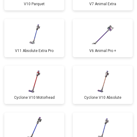
V10 Parquet
V7 Animal Extra
V11 Absolute Extra Pro
V6 Animal Pro +
Cyclone V10 Motorhead
Cyclone V10 Absolute