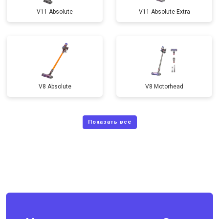
V11 Absolute
V11 Absolute Extra
V8 Absolute
V8 Motorhead