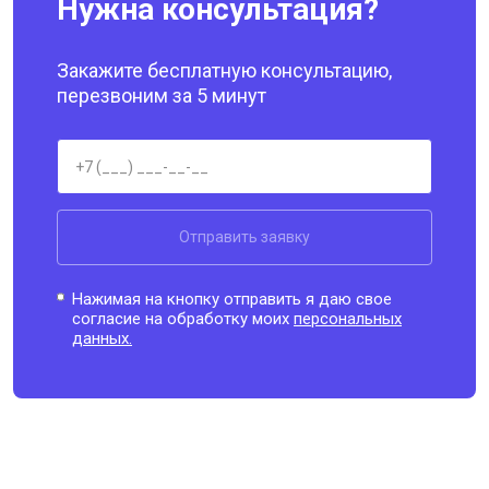
Нужна консультация?
Закажите бесплатную консультацию,
перезвоним за 5 минут
Отправить заявку
Нажимая на кнопку отправить я даю свое
согласие на обработку моих
персональных
данных.