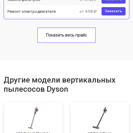
Ремонт электродвигателя
от 4700 ₽
Заказать
Показать весь прайс
Другие модели вертикальных
пылесосов Dyson