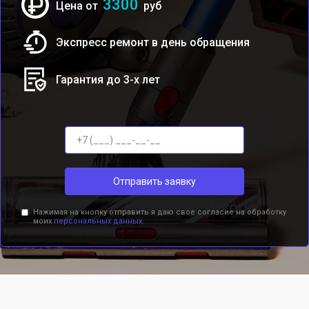
3300
Цена от
руб
Экспресс ремонт в день обращения
Гарантия до 3-х лет
Отправить заявку
Нажимая на кнопку отправить я даю свое согласие на обработку
моих
персональных данных.