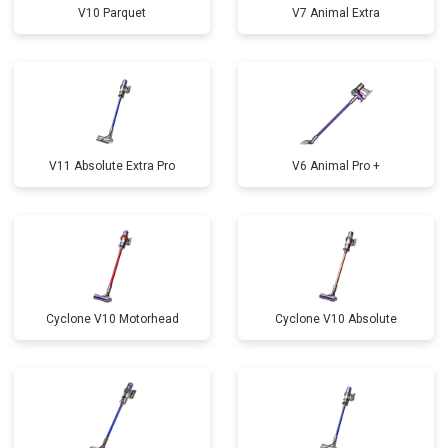
V10 Parquet
V7 Animal Extra
V11 Absolute Extra Pro
V6 Animal Pro +
Cyclone V10 Motorhead
Cyclone V10 Absolute