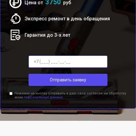
3750
Цена от
руб
Экспресс ремонт в день обращения
Гарантия до 3-х лет
Отправить заявку
Нажимая на кнопку отправить я даю свое согласие на обработку
моих
персональных данных.