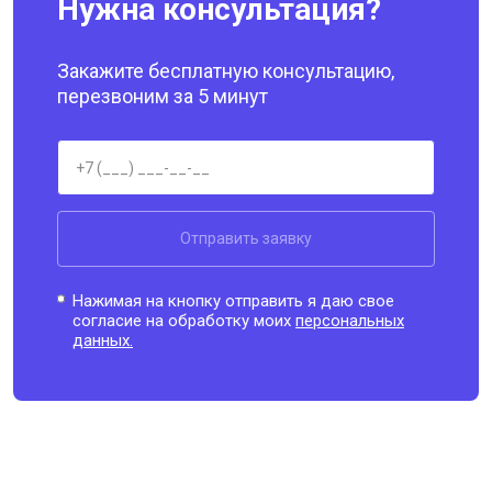
Нужна консультация?
Закажите бесплатную консультацию,
перезвоним за 5 минут
Отправить заявку
Нажимая на кнопку отправить я даю свое
согласие на обработку моих
персональных
данных.