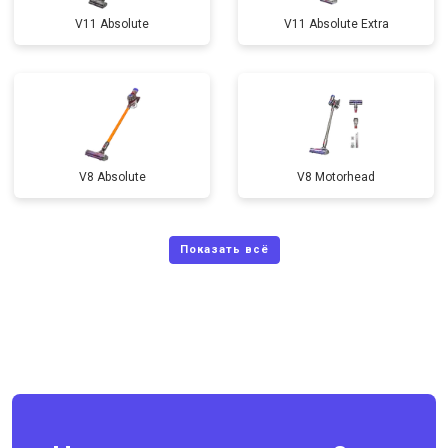
V11 Absolute
V11 Absolute Extra
V8 Absolute
V8 Motorhead