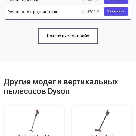
Ремонт электродвигателя
от 4700 ₽
Заказать
Показать весь прайс
Другие модели вертикальных
пылесосов Dyson