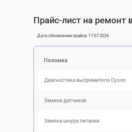
Прайс-лист на ремонт
Дата обновления прайса: 17.07.2026
Поломка
Диагностика выпрямителя Dyson
Замена датчиков
Замена шнура питания