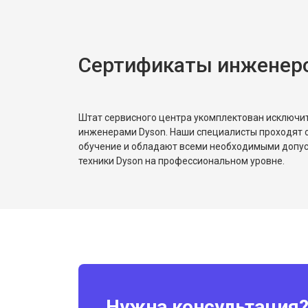
Сертификаты инженер
Штат сервисного центра укомплектован исключ
инженерами Dyson. Наши специалисты проходят 
обучение и обладают всеми необходимыми допу
техники Dyson на профессиональном уровне.
Нужна консультация