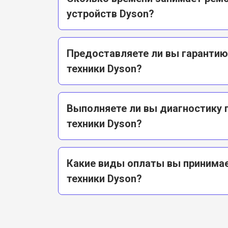
устройств Dyson?
Предоставляете ли вы гарантию
техники Dyson?
Выполняете ли вы диагностику
техники Dyson?
Какие виды оплаты вы принимае
техники Dyson?