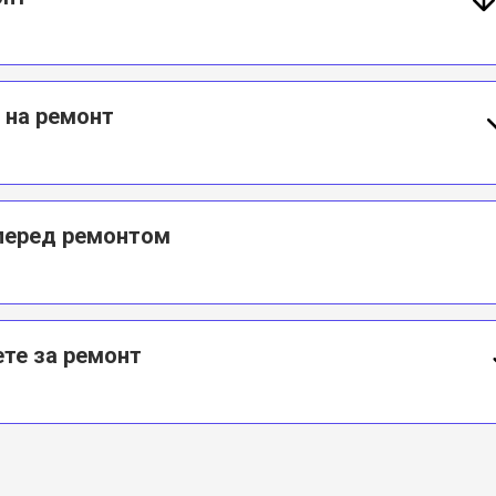
 на ремонт
 перед ремонтом
те за ремонт