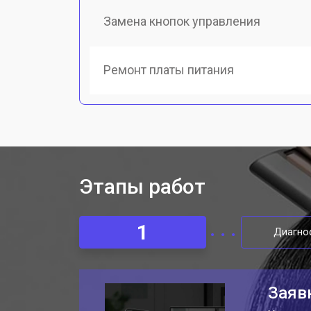
Замена кнопок управления
Ремонт платы питания
Этапы работ
1
Диагно
Заяв