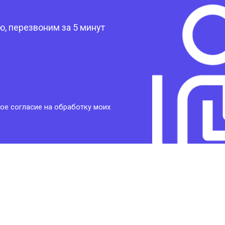
, перезвоним за 5 минут
ое согласие на обработку моих