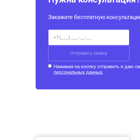
Закажите бесплатную консультацию
Отправить заявку
Нажимая на кнопку отправить я даю св
персональных данных.